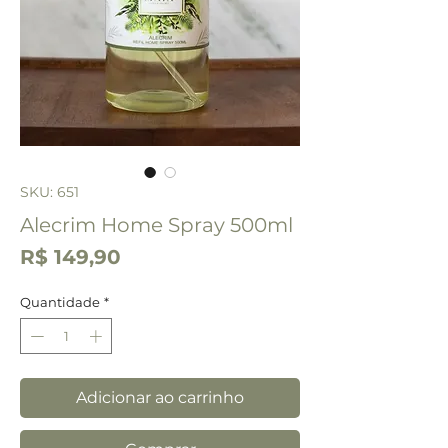
SKU: 651
Alecrim Home Spray 500ml
Preço
R$ 149,90
Quantidade
*
Adicionar ao carrinho