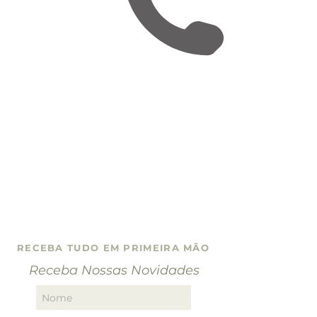
RECEBA TUDO EM PRIMEIRA MÃO
Receba Nossas Novidades